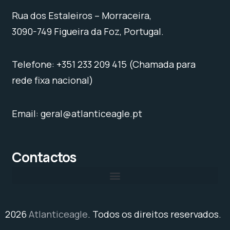
Rua dos Estaleiros – Morraceira,
3090-749 Figueira da Foz, Portugal.
Telefone: +351 233 209 415 (Chamada para
rede fixa nacional)
Email: geral@atlanticeagle.pt
Contactos
2026
Atlanticeagle
. Todos os direitos reservados.