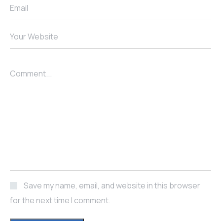
Email
Your Website
Comment...
Save my name, email, and website in this browser
for the next time I comment.