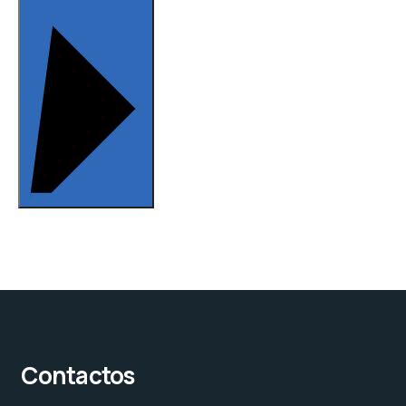
POST COMMENT
Contactos