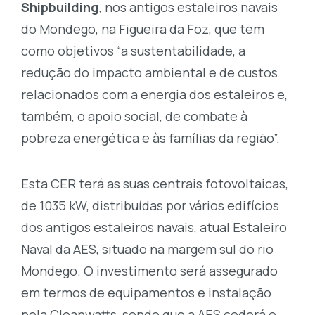
Shipbuilding
, nos antigos estaleiros navais
do Mondego, na Figueira da Foz, que tem
como objetivos “a sustentabilidade, a
redução do impacto ambiental e de custos
relacionados com a energia dos estaleiros e,
também, o apoio social, de combate à
pobreza energética e às famílias da região”.
Esta CER terá as suas centrais fotovoltaicas,
de 1035 kW, distribuídas por vários edifícios
dos antigos estaleiros navais, atual Estaleiro
Naval da AES, situado na margem sul do rio
Mondego. O investimento será assegurado
em termos de equipamentos e instalação
pela Cleanwatts, sendo que a AES cederá o