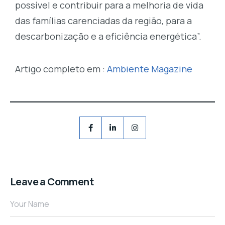
possível e contribuir para a melhoria de vida
das famílias carenciadas da região, para a
descarbonização e a eficiência energética”.
Artigo completo em :
Ambiente Magazine
Leave a Comment
Your Name