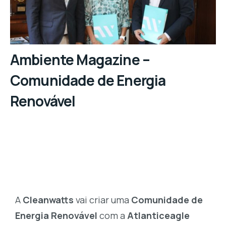
Ambiente Magazine –
Comunidade de Energia
Renovável
A
Cleanwatts
vai criar uma
Comunidade de
Energia Renovável
com a
Atlanticeagle