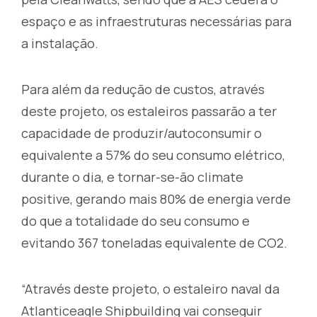
espaço e as infraestruturas necessárias para
a instalação.
Para além da redução de custos, através
deste projeto, os estaleiros passarão a ter
capacidade de produzir/autoconsumir o
equivalente a 57% do seu consumo elétrico,
durante o dia, e tornar-se-ão climate
positive, gerando mais 80% de energia verde
do que a totalidade do seu consumo e
evitando 367 toneladas equivalente de CO2.
“Através deste projeto, o estaleiro naval da
Atlanticeagle Shipbuilding vai conseguir