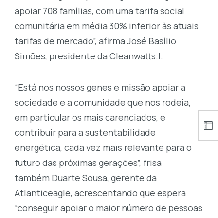
apoiar 708 famílias, com uma tarifa social
comunitária em média 30% inferior às atuais
tarifas de mercado”, afirma José Basílio
Simões, presidente da Cleanwatts.l.
“Está nos nossos genes e missão apoiar a
sociedade e a comunidade que nos rodeia,
em particular os mais carenciados, e
contribuir para a sustentabilidade
energética, cada vez mais relevante para o
futuro das próximas gerações”, frisa
também Duarte Sousa, gerente da
Atlanticeagle, acrescentando que espera
“conseguir apoiar o maior número de pessoas