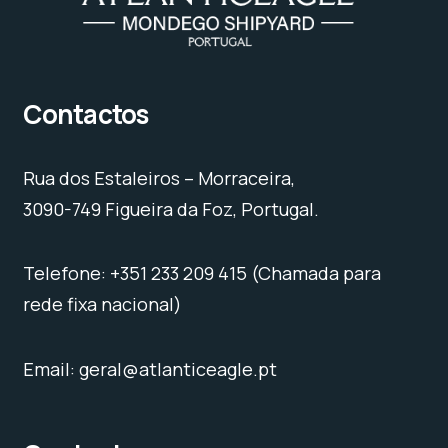
Contactos
Rua dos Estaleiros – Morraceira,
3090-749 Figueira da Foz, Portugal.
Telefone: +351 233 209 415 (Chamada para
rede fixa nacional)
Email: geral@atlanticeagle.pt