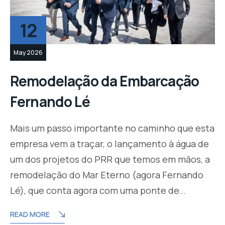
12
May 2026
Remodelação da Embarcação
Fernando Lé
Mais um passo importante no caminho que esta
empresa vem a traçar, o lançamento à água de
um dos projetos do PRR que temos em mãos, a
remodelação do Mar Eterno (agora Fernando
Lé), que conta agora com uma ponte de…
READ MORE