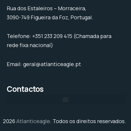
Rua dos Estaleiros – Morraceira,
3090-749 Figueira da Foz, Portugal.
Telefone: +351 233 209 415 (Chamada para
rede fixa nacional)
Email: geral@atlanticeagle.pt
Contactos
2026
Atlanticeagle
. Todos os direitos reservados.