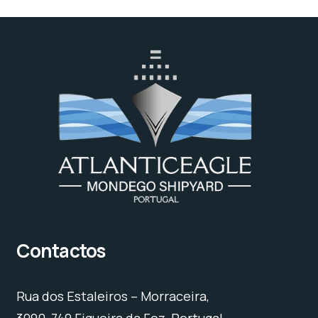
Contactos
Rua dos Estaleiros – Morraceira,