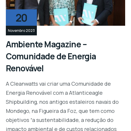
20
Novembro 2023
Ambiente Magazine –
Comunidade de Energia
Renovável
A Cleanwatts vai criar uma Comunidade de
Energia Renovável com a Atlanticeagle
Shipbuilding, nos antigos estaleiros navais do
Mondego, na Figueira da Foz, que tem como
objetivos “a sustentabilidade, a redução do
impacto ambiental e de custos relacionados