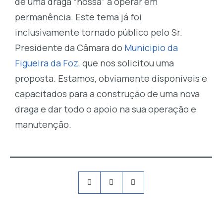
de uma draga “nossa” a operar em
permanência. Este tema já foi
inclusivamente tornado público pelo Sr.
Presidente da Câmara do
Municipio da
Figueira da Foz
, que nos solicitou uma
proposta. Estamos, obviamente disponíveis e
capacitados para a construção de uma nova
draga e dar todo o apoio na sua operação e
manutenção.