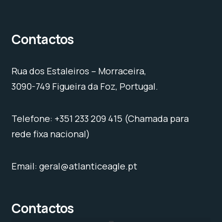
Contactos
Rua dos Estaleiros – Morraceira,
3090-749 Figueira da Foz, Portugal.
Telefone: +351 233 209 415 (Chamada para
rede fixa nacional)
Email: geral@atlanticeagle.pt
Contactos