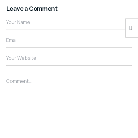
Leave a Comment