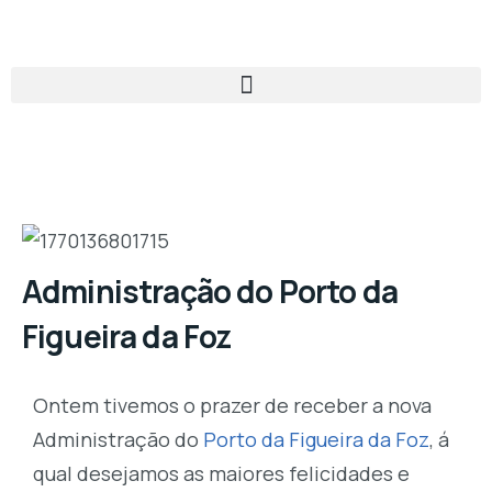
Administração do Porto da
Figueira da Foz
Ontem tivemos o prazer de receber a nova
Administração do
Porto da Figueira da Foz
, á
qual desejamos as maiores felicidades e