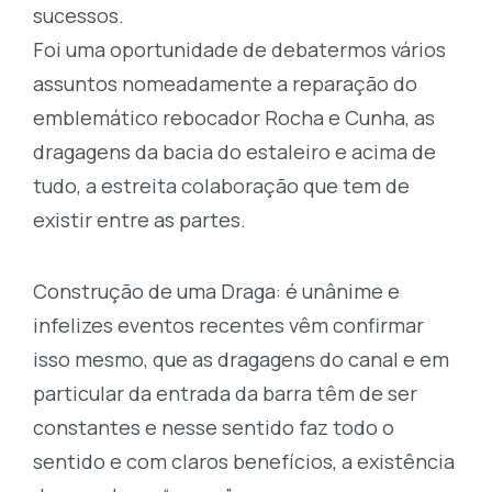
sucessos.
Foi uma oportunidade de debatermos vários
assuntos nomeadamente a reparação do
emblemático rebocador Rocha e Cunha, as
dragagens da bacia do estaleiro e acima de
tudo, a estreita colaboração que tem de
existir entre as partes.
Construção de uma Draga: é unânime e
infelizes eventos recentes vêm confirmar
isso mesmo, que as dragagens do canal e em
particular da entrada da barra têm de ser
constantes e nesse sentido faz todo o
sentido e com claros benefícios, a existência