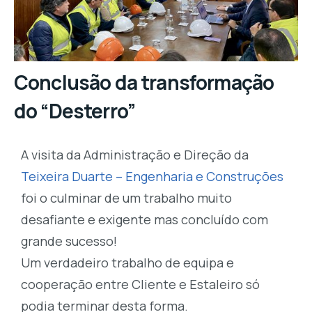
Conclusão da transformação
do “Desterro”
A visita da Administração e Direção da
Teixeira Duarte – Engenharia e Construções
foi o culminar de um trabalho muito
desafiante e exigente mas concluído com
grande sucesso!
Um verdadeiro trabalho de equipa e
cooperação entre Cliente e Estaleiro só
podia terminar desta forma.