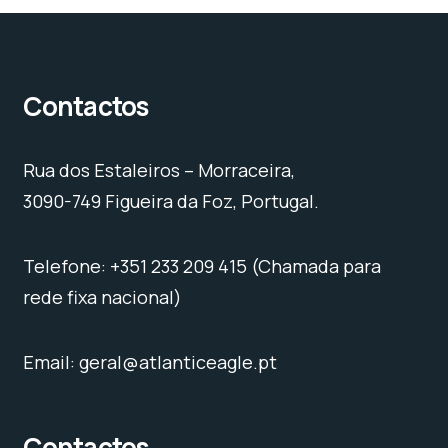
Contactos
Rua dos Estaleiros – Morraceira,
3090-749 Figueira da Foz, Portugal.
Telefone: +351 233 209 415 (Chamada para
rede fixa nacional)
Email: geral@atlanticeagle.pt
Contactos