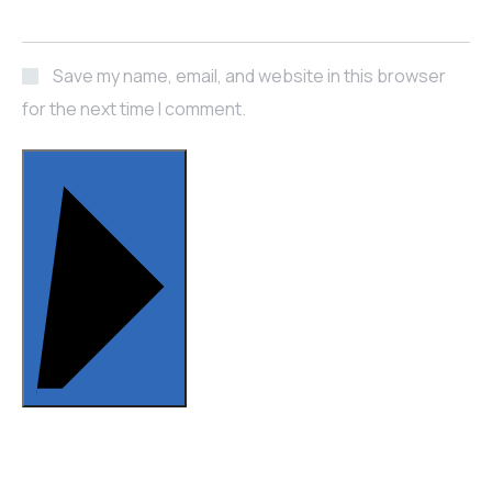
Save my name, email, and website in this browser
for the next time I comment.
POST COMMENT