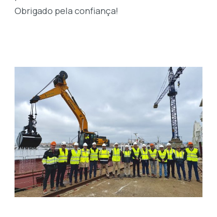
Obrigado pela confiança!